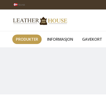
Norsk
PRODUKTER
INFORMASJON
GAVEKORT