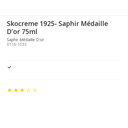
Skocreme 1925- Saphir Médaille
D'or 75ml
Saphir Médaille D'or
0116-1033