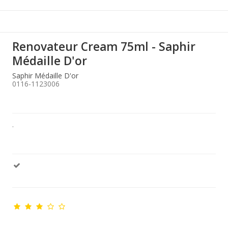
Renovateur Cream 75ml - Saphir
Médaille D'or
Saphir Médaille D'or
0116-1123006
.