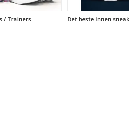
 / Trainers
Det beste innen sneak