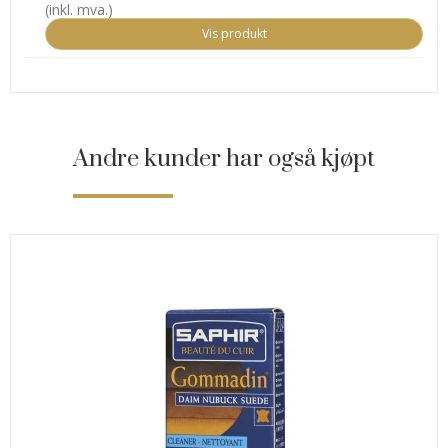
(inkl. mva.)
Vis produkt
Andre kunder har også kjøpt