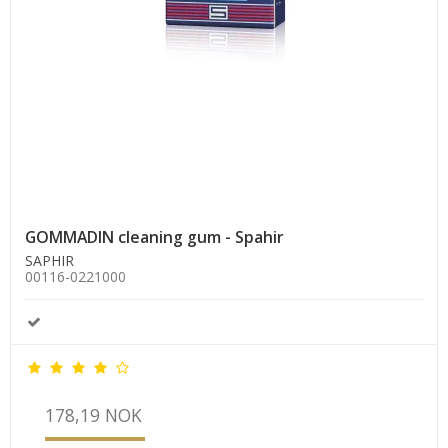
GOMMADIN cleaning gum - Spahir
SAPHIR
00116-0221000
178,19 NOK