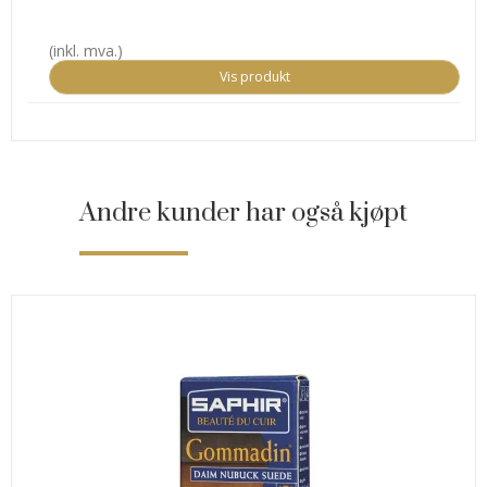
(inkl. mva.)
Vis produkt
Andre kunder har også kjøpt