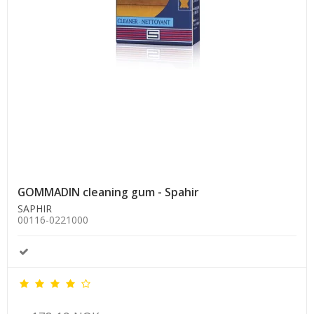
GOMMADIN cleaning gum - Spahir
SAPHIR
00116-0221000