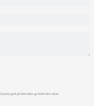
r å passe godt på dine data og holde dem sikret.