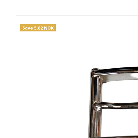
Save 5,82 NOK