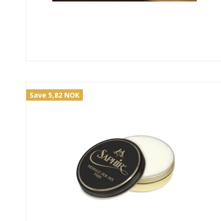
Save 5,82 NOK