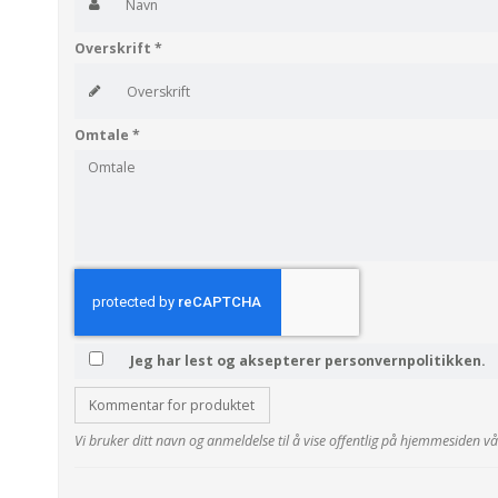
Overskrift
*
Omtale
*
Jeg har lest og aksepterer personvernpolitikken.
Kommentar for produktet
Vi bruker ditt navn og anmeldelse til å vise offentlig på hjemmesiden vå