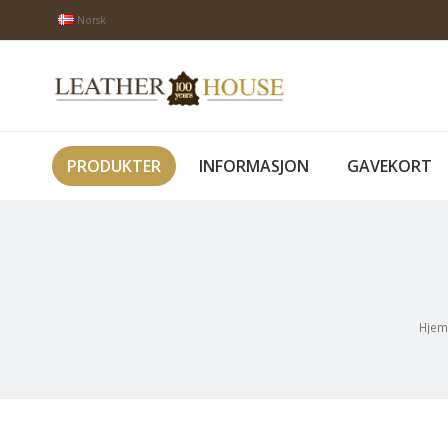
Norsk
PRODUKTER
INFORMASJON
GAVEKORT
Hje