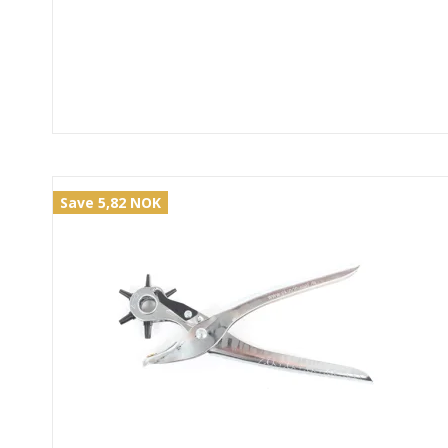
Save 5,82 NOK