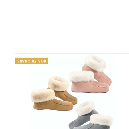
Save 5,82 NOK