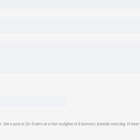
r. Din e-post er for å sikre at vi har mulighet til å komme i kontakt med deg. Vi love